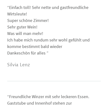
“Einfach toll! Sehr nette und gastfreundliche
Wirtsleute!
Super schöne Zimmer!
Sehr guter Wein!
Was will man mehr!
Ich habe mich rundum sehr wohl gefühlt und
komme bestimmt bald wieder
Dankeschön für alles ”
Silvia Lenz
“Freundliche Winzer mit sehr leckeren Essen.
Gaststube und Innenhof stehen zur