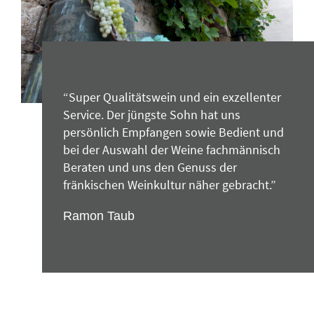
“Super Qualitätswein und ein exzellenter
Service. Der jüngste Sohn hat uns
persönlich Empfangen sowie Bedient und
bei der Auswahl der Weine fachmännisch
Beraten und uns den Genuss der
fränkischen Weinkultur näher gebracht.”
Ramon Taub