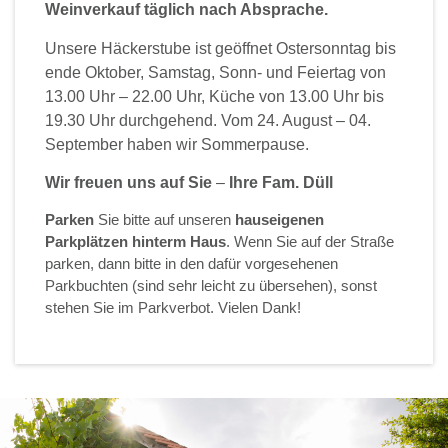
Weinverkauf täglich nach Absprache.
Unsere Häckerstube ist geöffnet Ostersonntag bis
ende Oktober, Samstag, Sonn- und Feiertag von
13.00 Uhr – 22.00 Uhr, Küche von 13.00 Uhr bis
19.30 Uhr durchgehend. Vom 24. August – 04.
September haben wir Sommerpause.
Wir freuen uns auf Sie
–
Ihre Fam. Düll
Parken
Sie bitte auf unseren
hauseigenen
Parkplätzen hinterm Haus
. Wenn Sie auf der Straße
parken, dann bitte in den dafür vorgesehenen
Parkbuchten (sind sehr leicht zu übersehen), sonst
stehen Sie im Parkverbot. Vielen Dank!