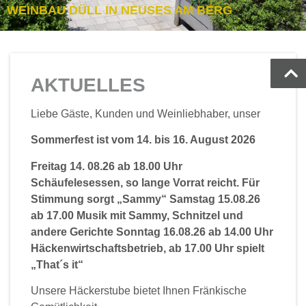
WEINBAU DÜLL IN NEUSES AM BERG
AKTUELLES
Liebe Gäste, Kunden und Weinliebhaber, unser
Sommerfest ist vom 14. bis 16. August 2026
Freitag 14. 08.26 ab 18.00 Uhr
Schäufelesessen, so lange Vorrat reicht. Für
Stimmung sorgt „Sammy“ Samstag 15.08.26
ab 17.00 Musik mit Sammy, Schnitzel und
andere Gerichte Sonntag 16.08.26 ab 14.00 Uhr
Häckenwirtschaftsbetrieb, ab 17.00 Uhr spielt
„That´s it“
Unsere Häckerstube bietet Ihnen Fränkische