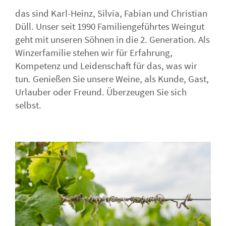
das sind Karl-Heinz, Silvia, Fabian und Christian
Düll. Unser seit 1990 Familiengeführtes Weingut
geht mit unseren Söhnen in die 2. Generation. Als
Winzerfamilie stehen wir für Erfahrung,
Kompetenz und Leidenschaft für das, was wir
tun. Genießen Sie unsere Weine, als Kunde, Gast,
Urlauber oder Freund. Überzeugen Sie sich
selbst.