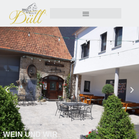
WEIN UND WIR