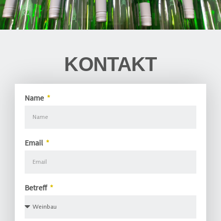
KONTAKT
Name
Email
Betreff