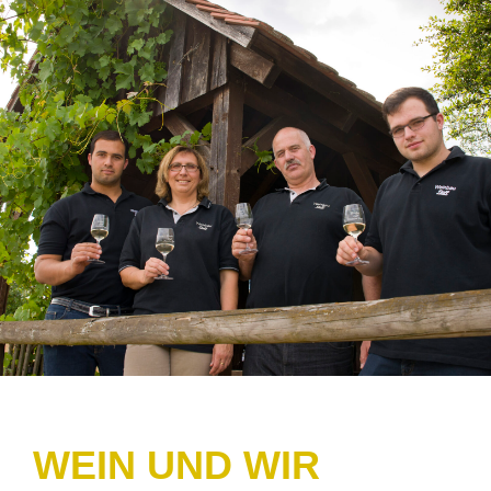
WEIN UND WIR