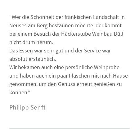
"Wer die Schönheit der fränkischen Landschaft in
Neuses am Berg bestaunen möchte, der kommt
bei einem Besuch der Häckerstube Weinbau Düll
nicht drum herum.
Das Essen war sehr gut und der Service war
absolut erstaunlich.
Wir bekamen auch eine persönliche Weinprobe
und haben auch ein paar Flaschen mit nach Hause
genommen, um den Genuss erneut genießen zu
können.”
Philipp Senft