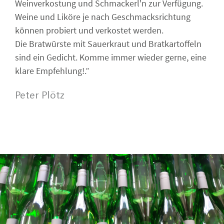
Weinverkostung und Schmackerl'n zur Verfügung.
Weine und Liköre je nach Geschmacksrichtung
können probiert und verkostet werden.
Die Bratwürste mit Sauerkraut und Bratkartoffeln
sind ein Gedicht. Komme immer wieder gerne, eine
klare Empfehlung!.”
Peter Plötz