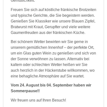
Gemütlichkeit.
Freuen Sie sich auf köstliche fränkische Brotzeiten
und typische Gerichte, die Sie begeistern werden.
Genießen Sie Klassiker wie unsere Blauen Zipfel,
Bratwurst mit Kraut, Gerupfter und viele weitere
Gaumenfreuden aus der fränkischen Küche.
Bei schönem Wetter bewirten wir Sie gerne in
unserem gemütlichen Innenhof – der perfekte Ort,
um ein Glas guten Wein zu genießen und sich von
der Sonne verwöhnen zu lassen. Alternativ bei
kaltem oder schlechten Wetter heißen wir Sie
auch herzlich in der Häckerstube willkommen, wo
eine behagliche Atmosphäre auf Sie wartet.
Vom 24. August bis 04. September haben wir
Sommerpause!!
Wir freuen uns auf Ihren Besuch!