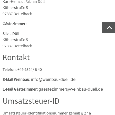
Karl-Heinz u. Fabian Düll
Köhlerstraße 5
97337 Dettelbach
Gästezimmer:
Silvia Düll
Köhlerstraße 5
97337 Dettelbach
Kontakt
Telefon: +49 9324/ 8 40
E-Mail Weinbau:
info@weinbau-duell.de
E-Mail Gästezimmer:
gaestezimmer@weinbau-duell.de
Umsatzsteuer-ID
Umsatzsteuer-Identifikationsnummer gemäß § 27 a