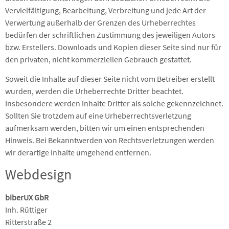
Vervielfältigung, Bearbeitung, Verbreitung und jede Art der
Verwertung außerhalb der Grenzen des Urheberrechtes
bedürfen der schriftlichen Zustimmung des jeweiligen Autors
bzw. Erstellers. Downloads und Kopien dieser Seite sind nur für
den privaten, nicht kommerziellen Gebrauch gestattet.
Soweit die Inhalte auf dieser Seite nicht vom Betreiber erstellt
wurden, werden die Urheberrechte Dritter beachtet.
Insbesondere werden Inhalte Dritter als solche gekennzeichnet.
Sollten Sie trotzdem auf eine Urheberrechtsverletzung
aufmerksam werden, bitten wir um einen entsprechenden
Hinweis. Bei Bekanntwerden von Rechtsverletzungen werden
wir derartige Inhalte umgehend entfernen.
Webdesign
biberUX GbR
Inh. Rüttiger
Ritterstraße 2