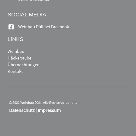
SOCIAL MEDIA
Weinbau Düll bei Facebook
LINKS
Weinbau
Häckerstube
Übernachtungen
Kontakt
© 2021 Weinbau Düll - Alle Rechte vorbehalten
Datenschutz
|
Impressum