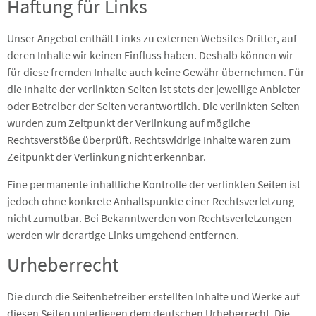
Haftung für Links
Unser Angebot enthält Links zu externen Websites Dritter, auf
deren Inhalte wir keinen Einfluss haben. Deshalb können wir
für diese fremden Inhalte auch keine Gewähr übernehmen. Für
die Inhalte der verlinkten Seiten ist stets der jeweilige Anbieter
oder Betreiber der Seiten verantwortlich. Die verlinkten Seiten
wurden zum Zeitpunkt der Verlinkung auf mögliche
Rechtsverstöße überprüft. Rechtswidrige Inhalte waren zum
Zeitpunkt der Verlinkung nicht erkennbar.
Eine permanente inhaltliche Kontrolle der verlinkten Seiten ist
jedoch ohne konkrete Anhaltspunkte einer Rechtsverletzung
nicht zumutbar. Bei Bekanntwerden von Rechtsverletzungen
werden wir derartige Links umgehend entfernen.
Urheberrecht
Die durch die Seitenbetreiber erstellten Inhalte und Werke auf
diesen Seiten unterliegen dem deutschen Urheberrecht. Die