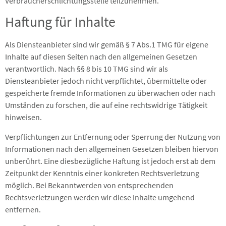
Verbraucherschlichtungsstelle teilzunehmen.
Haftung für Inhalte
Als Diensteanbieter sind wir gemäß § 7 Abs.1 TMG für eigene
Inhalte auf diesen Seiten nach den allgemeinen Gesetzen
verantwortlich. Nach §§ 8 bis 10 TMG sind wir als
Diensteanbieter jedoch nicht verpflichtet, übermittelte oder
gespeicherte fremde Informationen zu überwachen oder nach
Umständen zu forschen, die auf eine rechtswidrige Tätigkeit
hinweisen.
Verpflichtungen zur Entfernung oder Sperrung der Nutzung von
Informationen nach den allgemeinen Gesetzen bleiben hiervon
unberührt. Eine diesbezügliche Haftung ist jedoch erst ab dem
Zeitpunkt der Kenntnis einer konkreten Rechtsverletzung
möglich. Bei Bekanntwerden von entsprechenden
Rechtsverletzungen werden wir diese Inhalte umgehend
entfernen.